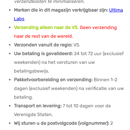
verzendkosten te minimaliseren.
Merken die in dit magazijn verkrijgbaar zijn:
Ultima
Labs
Verzending alleen naar de VS.
Geen verzending
naar de rest van de wereld.
Verzonden vanuit de regio:
VS.
Uw betaling is gevalideerd:
24 tot 72 uur (exclusief
weekenden) na het versturen van uw
betalingsbewijs.
Pakketvoorbereiding en verzending:
Binnen 1-2
dagen (exclusief weekenden) na verificatie van uw
betaling.
Transport en levering:
7 tot 10 dagen voor de
Verenigde Staten.
Wij sturen u de postvolgcode (volgnummer):
2