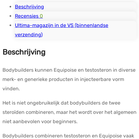
Beschrijving
Recensies
0
Ultima-magazijn in de VS (binnenlandse
verzending)
Beschrijving
Bodybuilders kunnen Equipoise en testosteron in diverse
merk- en generieke producten in injecteerbare vorm
vinden.
Het is niet ongebruikelijk dat bodybuilders de twee
steroïden combineren, maar het wordt over het algemeen
niet aanbevolen voor beginners.
Bodybuilders combineren testosteron en Equipoise vaak