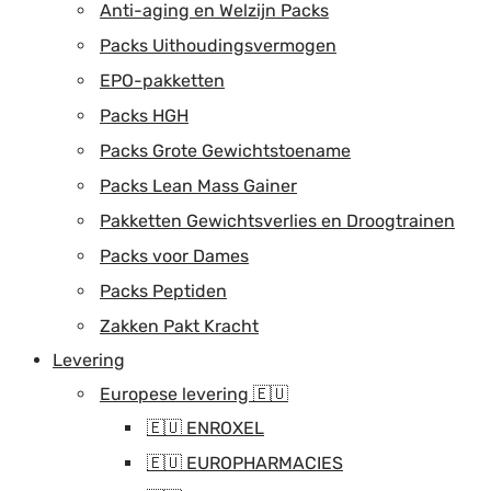
Anti-aging en Welzijn Packs
Packs Uithoudingsvermogen
EPO-pakketten
Packs HGH
Packs Grote Gewichtstoename
Packs Lean Mass Gainer
Pakketten Gewichtsverlies en Droogtrainen
Packs voor Dames
Packs Peptiden
Zakken Pakt Kracht
Levering
Europese levering 🇪🇺
🇪🇺 ENROXEL
🇪🇺 EUROPHARMACIES