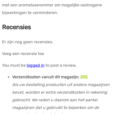
met een aromataseremmer om mogelijke oestrogene
bijwerkingen te verminderen.
Recensies
Er zijn nog geen recensies.
Voeg een recensie toe
You must be
logged in
to post a review.
Verzendkosten vanuit dit magazijn:
25$
Als uw bestelling producten uit andere magazijnen
bevat, worden er extra verzendkosten in rekening
gebracht. We raden u daarom aan het aantal
magazijnen dat u gebruikt te beperken om de