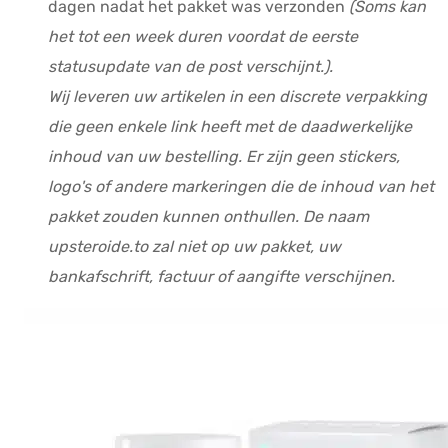
dagen nadat het pakket was verzonden
(Soms kan
het tot een week duren voordat de eerste
statusupdate van de post verschijnt.).
Wij leveren uw artikelen in een discrete verpakking
die geen enkele link heeft met de daadwerkelijke
inhoud van uw bestelling. Er zijn geen stickers,
logo's of andere markeringen die de inhoud van het
pakket zouden kunnen onthullen. De naam
upsteroide.to zal niet op uw pakket, uw
bankafschrift, factuur of aangifte verschijnen.