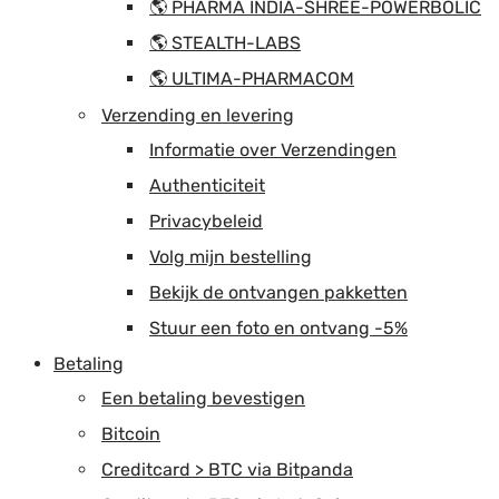
🌎 PHARMA INDIA-SHREE-POWERBOLIC
🌎 STEALTH-LABS
🌎 ULTIMA-PHARMACOM
Verzending en levering
Informatie over Verzendingen
Authenticiteit
Privacybeleid
Volg mijn bestelling
Bekijk de ontvangen pakketten
Stuur een foto en ontvang -5%
Betaling
Een betaling bevestigen
Bitcoin
Creditcard > BTC via Bitpanda