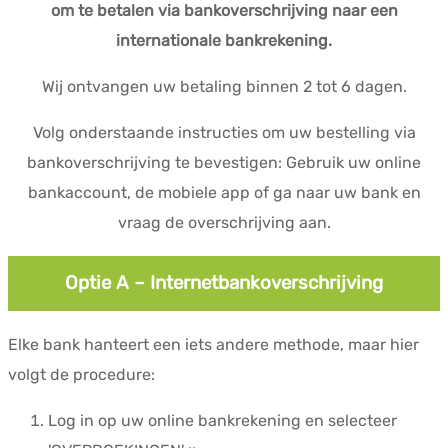
om te betalen via bankoverschrijving naar een
internationale bankrekening.
Wij ontvangen uw betaling binnen 2 tot 6 dagen.
Volg onderstaande instructies om uw bestelling via
bankoverschrijving te bevestigen: Gebruik uw online
bankaccount, de mobiele app of ga naar uw bank en
vraag de overschrijving aan.
Optie A – Internetbankoverschrijving
Elke bank hanteert een iets andere methode, maar hier
volgt de procedure:
Log in op uw online bankrekening en selecteer