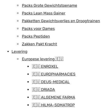
Packs Grote Gewichtstoename
Packs Lean Mass Gainer
Pakketten Gewichtsverlies en Droogtrainen
Packs voor Dames
Packs Peptiden
Zakken Pakt Kracht
Levering
Europese levering 🇪🇺
🇪🇺 ENROXEL
🇪🇺 EUROPHARMACIES
🇪🇺 DEUS-MEDICAL
🇪🇺 DRIADA
🇪🇺 ALGEMENE FARMA
🇪🇺 HILMA-SOMATROP