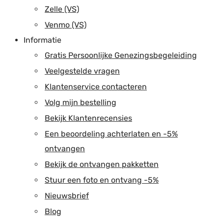
Zelle (VS)
Venmo (VS)
Informatie
Gratis Persoonlijke Genezingsbegeleiding
Veelgestelde vragen
Klantenservice contacteren
Volg mijn bestelling
Bekijk Klantenrecensies
Een beoordeling achterlaten en -5%
ontvangen
Bekijk de ontvangen pakketten
Stuur een foto en ontvang -5%
Nieuwsbrief
Blog