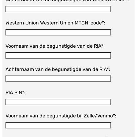
Western Union Western Union MTCN-code*:
Voornaam van de begunstigde van de RIA*:
Achternaam van de begunstigde van de RIA*:
RIA PIN*:
Voornaam van de begunstigde bij Zelle/Venmo*: