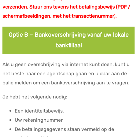
verzenden. Stuur ons tevens het betalingsbewijs (PDF /
schermafbeeldingen, met het transactienummer).
Optie B – Bankoverschrijving vanaf uw lokale
bankfiliaal
Als u geen overschrijving via internet kunt doen, kunt u
het beste naar een agentschap gaan en u daar aan de
balie melden om een bankoverschrijving aan te vragen.
Je hebt het volgende nodig:
Een identiteitsbewijs,
Uw rekeningnummer,
De betalingsgegevens staan vermeld op de