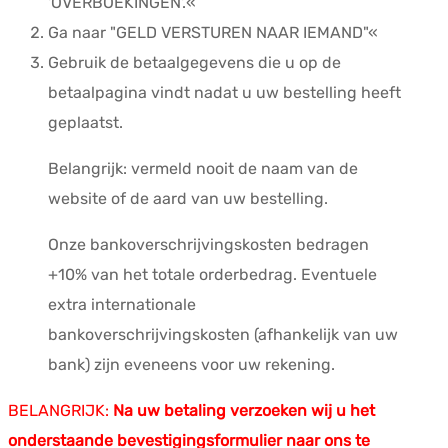
'OVERBOEKINGEN'.«
Ga naar "GELD VERSTUREN NAAR IEMAND"«
Gebruik de betaalgegevens die u op de
betaalpagina vindt nadat u uw bestelling heeft
geplaatst.
Belangrijk: vermeld nooit de naam van de
website of de aard van uw bestelling.
Onze bankoverschrijvingskosten bedragen
+10% van het totale orderbedrag. Eventuele
extra internationale
bankoverschrijvingskosten (afhankelijk van uw
bank) zijn eveneens voor uw rekening.
BELANGRIJK:
Na uw betaling verzoeken wij u het
onderstaande bevestigingsformulier naar ons te