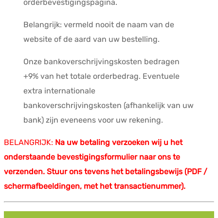
orderbevestigingspagina.
Belangrijk: vermeld nooit de naam van de
website of de aard van uw bestelling.
Onze bankoverschrijvingskosten bedragen
+9% van het totale orderbedrag. Eventuele
extra internationale
bankoverschrijvingskosten (afhankelijk van uw
bank) zijn eveneens voor uw rekening.
BELANGRIJK:
Na uw betaling verzoeken wij u het
onderstaande bevestigingsformulier naar ons te
verzenden. Stuur ons tevens het betalingsbewijs (PDF /
schermafbeeldingen, met het transactienummer).