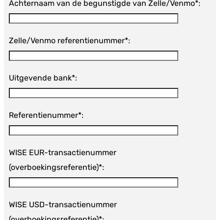
Achternaam van de begunstigde van Zelle/Venmo*:
Zelle/Venmo referentienummer*:
Uitgevende bank*:
Referentienummer*:
WISE EUR-transactienummer
(overboekingsreferentie)*:
WISE USD-transactienummer
(overboekingsreferentie)*: