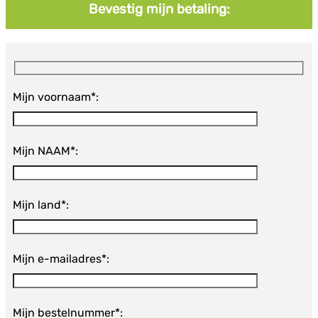
Bevestig mijn betaling:
Mijn voornaam*:
Mijn NAAM*:
Mijn land*:
Mijn e-mailadres*:
Mijn bestelnummer*: