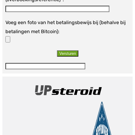
Voeg een foto van het betalingsbewijs bij (behalve bij
betalingen met Bitcoin):