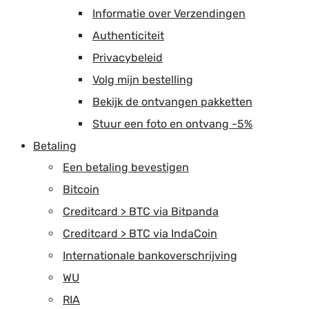
Informatie over Verzendingen
Authenticiteit
Privacybeleid
Volg mijn bestelling
Bekijk de ontvangen pakketten
Stuur een foto en ontvang -5%
Betaling
Een betaling bevestigen
Bitcoin
Creditcard > BTC via Bitpanda
Creditcard > BTC via IndaCoin
Internationale bankoverschrijving
WU
RIA