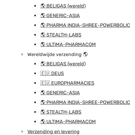
🌎 BELIGAS (wereld)
🌎 GENERIC-ASIA
🌎 PHARMA INDIA-SHREE-POWERBOLIC
🌎 STEALTH-LABS
🌎 ULTIMA-PHARMACOM
Wereldwijde verzending 🌎
🌎 BELIGAS (wereld)
🇪🇺 DEUS
🇪🇺 EUROPHARMACIES
🌎 GENERIC-ASIA
🌎 PHARMA INDIA-SHREE-POWERBOLIC
🌎 STEALTH-LABS
🌎 ULTIMA-PHARMACOM
Verzending en levering