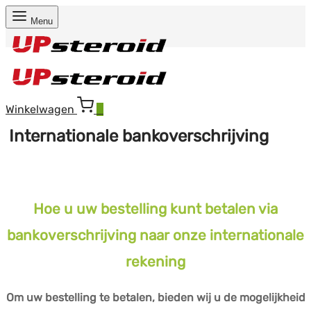
Menu
Winkelwagen
0
Internationale bankoverschrijving
Hoe u uw bestelling kunt betalen via
bankoverschrijving naar onze internationale
rekening
Om uw bestelling te betalen, bieden wij u de mogelijkheid