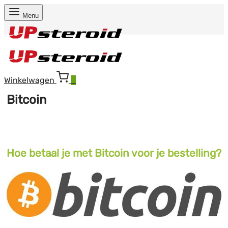
Menu
Winkelwagen
0
Bitcoin
Hoe betaal je met Bitcoin voor je bestelling?