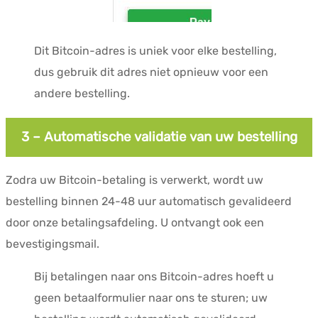
Dit Bitcoin-adres is uniek voor elke bestelling,
dus gebruik dit adres niet opnieuw voor een
andere bestelling.
3 – Automatische validatie van uw bestelling
Zodra uw Bitcoin-betaling is verwerkt, wordt uw
bestelling binnen 24-48 uur automatisch gevalideerd
door onze betalingsafdeling. U ontvangt ook een
bevestigingsmail.
Bij betalingen naar ons Bitcoin-adres hoeft u
geen betaalformulier naar ons te sturen; uw