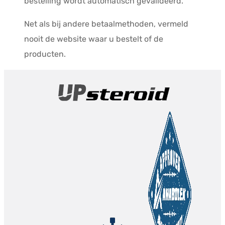
bestelling wordt automatisch gevalideerd.
Net als bij andere betaalmethoden, vermeld
nooit de website waar u bestelt of de
producten.