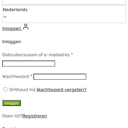
Nederlands
Inloggen
Inloggen
Vereist
Gebruikersnaam of e-mailadres
*
Vereist
Wachtwoord
*
Onthoud mij
Wachtwoord vergeten?
Inloggen
Geen lid?
Registreren