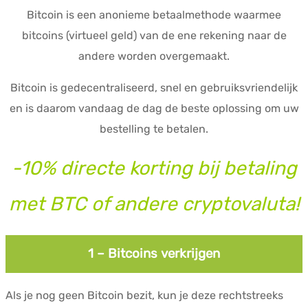
Bitcoin is een anonieme betaalmethode waarmee
bitcoins (virtueel geld) van de ene rekening naar de
andere worden overgemaakt.
Bitcoin is gedecentraliseerd, snel en gebruiksvriendelijk
en is daarom vandaag de dag de beste oplossing om uw
bestelling te betalen.
-10% directe korting bij betaling
met BTC of andere cryptovaluta!
1 – Bitcoins verkrijgen
Als je nog geen Bitcoin bezit, kun je deze rechtstreeks