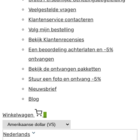
Veelgestelde vragen
Klantenservice contacteren
Volg mijn bestelling
Bekijk Klantenrecensies
Een beoordeling achterlaten en -5%
ontvangen
Bekijk de ontvangen pakketten
Stuur een foto en ontvang -5%
Nieuwsbrief
Blog
Winkelwagen
0
Nederlands