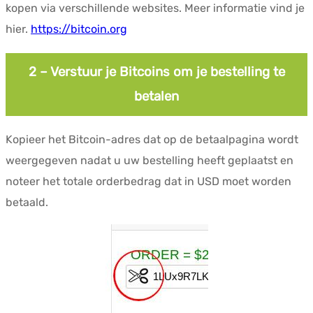
kopen via verschillende websites. Meer informatie vind je
hier.
https://bitcoin.org
2 – Verstuur je Bitcoins om je bestelling te
betalen
Kopieer het Bitcoin-adres dat op de betaalpagina wordt
weergegeven nadat u uw bestelling heeft geplaatst en
noteer het totale orderbedrag dat in USD moet worden
betaald.