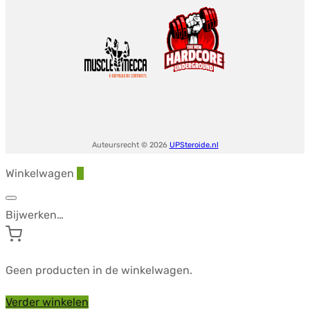
Auteursrecht © 2026
UPSteroide.nl
Winkelwagen
0
Bijwerken…
Geen producten in de winkelwagen.
Verder winkelen