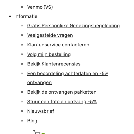
Venmo (VS)
Informatie
Gratis Persoonlijke Genezingsbegeleiding
Veelgestelde vragen
Klantenservice contacteren
Volg mijn bestelling
Bekijk Klantenrecensies
Een beoordeling achterlaten en -5%
ontvangen
Bekijk de ontvangen pakketten
Stuur een foto en ontvang -5%
Nieuwsbrief
Blog