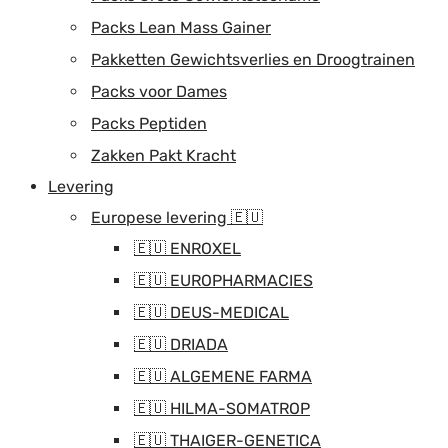
Packs Lean Mass Gainer
Pakketten Gewichtsverlies en Droogtrainen
Packs voor Dames
Packs Peptiden
Zakken Pakt Kracht
Levering
Europese levering 🇪🇺
🇪🇺 ENROXEL
🇪🇺 EUROPHARMACIES
🇪🇺 DEUS-MEDICAL
🇪🇺 DRIADA
🇪🇺 ALGEMENE FARMA
🇪🇺 HILMA-SOMATROP
🇪🇺 THAIGER-GENETICA