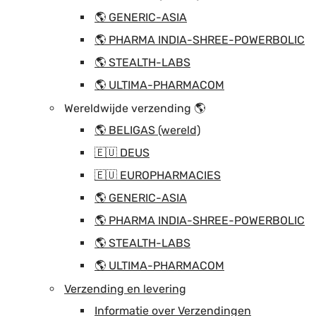
🌎 GENERIC-ASIA
🌎 PHARMA INDIA-SHREE-POWERBOLIC
🌎 STEALTH-LABS
🌎 ULTIMA-PHARMACOM
Wereldwijde verzending 🌎
🌎 BELIGAS (wereld)
🇪🇺 DEUS
🇪🇺 EUROPHARMACIES
🌎 GENERIC-ASIA
🌎 PHARMA INDIA-SHREE-POWERBOLIC
🌎 STEALTH-LABS
🌎 ULTIMA-PHARMACOM
Verzending en levering
Informatie over Verzendingen