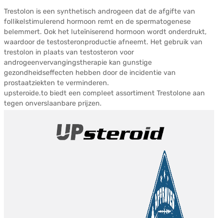
Trestolon is een synthetisch androgeen dat de afgifte van
follikelstimulerend hormoon remt en de spermatogenese
belemmert. Ook het luteïniserend hormoon wordt onderdrukt,
waardoor de testosteronproductie afneemt. Het gebruik van
trestolon in plaats van testosteron voor
androgeenvervangingstherapie kan gunstige
gezondheidseffecten hebben door de incidentie van
prostaatziekten te verminderen.
upsteroide.to biedt een compleet assortiment Trestolone aan
tegen onverslaanbare prijzen.