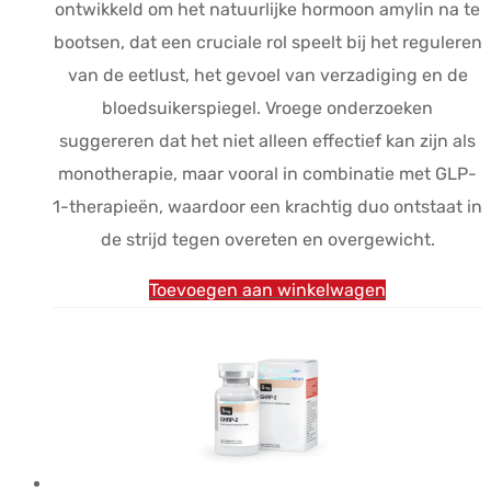
ontwikkeld om het natuurlijke hormoon amylin na te
bootsen, dat een cruciale rol speelt bij het reguleren
van de eetlust, het gevoel van verzadiging en de
bloedsuikerspiegel. Vroege onderzoeken
suggereren dat het niet alleen effectief kan zijn als
monotherapie, maar vooral in combinatie met GLP-
1-therapieën, waardoor een krachtig duo ontstaat in
de strijd tegen overeten en overgewicht.
Toevoegen aan winkelwagen