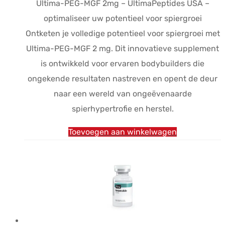
Ultima-PEG-MGF 2mg – UltimaPeptides USA –
optimaliseer uw potentieel voor spiergroei
Ontketen je volledige potentieel voor spiergroei met
Ultima-PEG-MGF 2 mg. Dit innovatieve supplement
is ontwikkeld voor ervaren bodybuilders die
ongekende resultaten nastreven en opent de deur
naar een wereld van ongeëvenaarde
spierhypertrofie en herstel.
Toevoegen aan winkelwagen