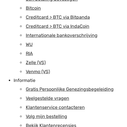
Bitcoin
Creditcard > BTC via Bitpanda
Creditcard > BTC via IndaCoin
Internationale bankoverschrijving
WU
RIA
Zelle (VS)
Venmo (VS)
Informatie
Gratis Persoonlijke Genezingsbegeleiding
Veelgestelde vragen
Klantenservice contacteren
Volg mijn bestelling
Bekijk Klantenrecensies