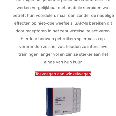
werken vergelijkbaar met anabole steroïden wat
betreft hun voordelen, maar dan zonder de nadelige
effecten op niet-doelweefsels. SARMs bereiken dit
door receptoren in het zenuwstelsel te activeren.
Hierdoor bouwen gebruikers spiermassa op,
verbranden ze snel vet, houden ze intensieve
trainingen langer vol en zijn ze sterker aan het
einde van hun kuur.
Toevoegen aan winkelwagen