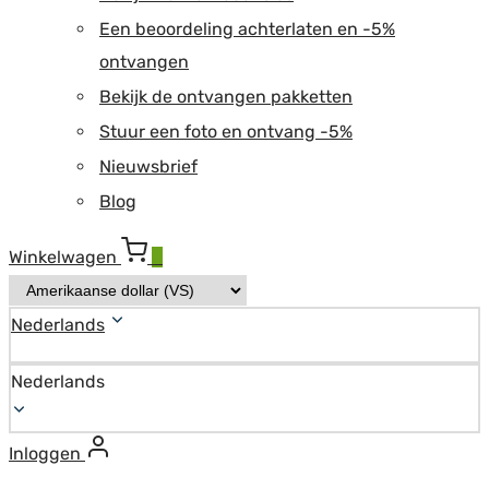
Een beoordeling achterlaten en -5%
ontvangen
Bekijk de ontvangen pakketten
Stuur een foto en ontvang -5%
Nieuwsbrief
Blog
Winkelwagen
0
Nederlands
Nederlands
Inloggen