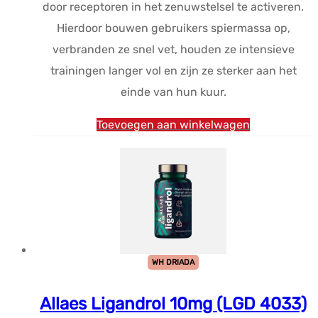
door receptoren in het zenuwstelsel te activeren.
Hierdoor bouwen gebruikers spiermassa op,
verbranden ze snel vet, houden ze intensieve
trainingen langer vol en zijn ze sterker aan het
einde van hun kuur.
Toevoegen aan winkelwagen
WH DRIADA
Allaes Ligandrol 10mg (LGD 4033)