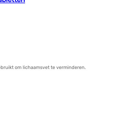
ebruikt om lichaamsvet te verminderen.