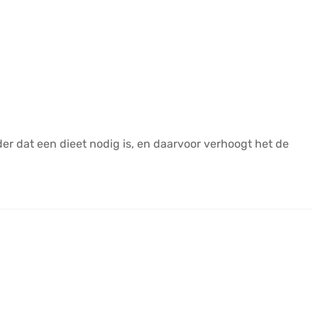
r dat een dieet nodig is, en daarvoor verhoogt het de