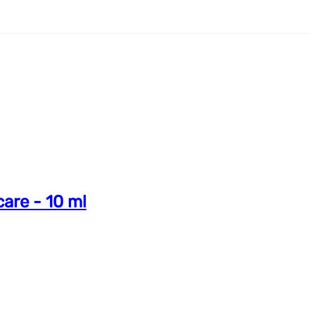
are - 10 ml