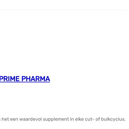
– PRIME PHARMA
s het een waardevol supplement in elke cut- of bulkcyclus.