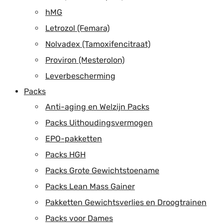
hMG
Letrozol (Femara)
Nolvadex (Tamoxifencitraat)
Proviron (Mesterolon)
Leverbescherming
Packs
Anti-aging en Welzijn Packs
Packs Uithoudingsvermogen
EPO-pakketten
Packs HGH
Packs Grote Gewichtstoename
Packs Lean Mass Gainer
Pakketten Gewichtsverlies en Droogtrainen
Packs voor Dames