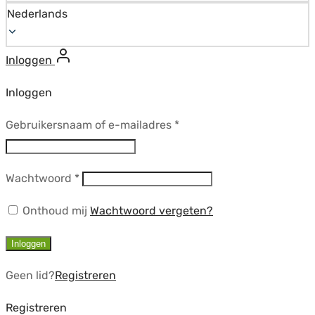
Nederlands
Inloggen
Inloggen
Vereist
Gebruikersnaam of e-mailadres
*
Vereist
Wachtwoord
*
Onthoud mij
Wachtwoord vergeten?
Inloggen
Geen lid?
Registreren
Registreren