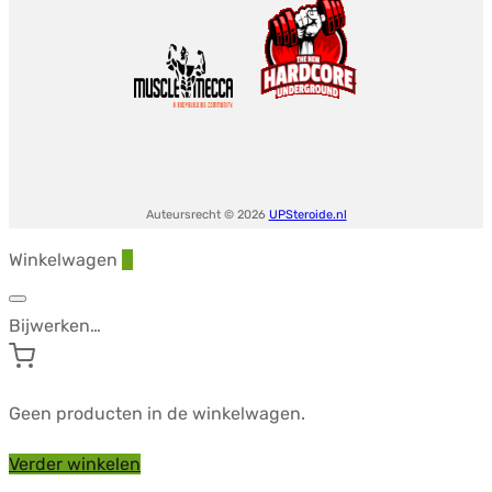
Auteursrecht © 2026
UPSteroide.nl
Winkelwagen
0
Bijwerken…
Geen producten in de winkelwagen.
Verder winkelen