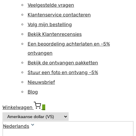
Veelgestelde vragen
Klantenservice contacteren
Volg mijn bestelling
Bekijk Klantenrecensies
Een beoordeling achterlaten en -5%
ontvangen
Bekijk de ontvangen pakketten
Stuur een foto en ontvang -5%
Nieuwsbrief
Blog
Winkelwagen
0
Nederlands