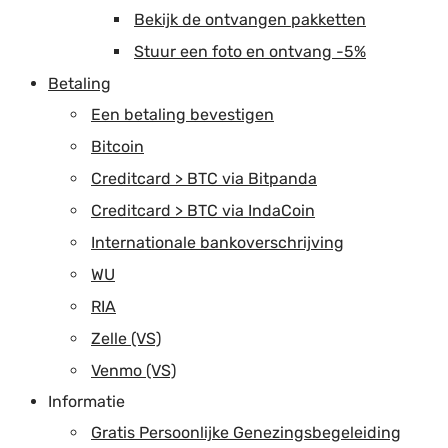
Bekijk de ontvangen pakketten
Stuur een foto en ontvang -5%
Betaling
Een betaling bevestigen
Bitcoin
Creditcard > BTC via Bitpanda
Creditcard > BTC via IndaCoin
Internationale bankoverschrijving
WU
RIA
Zelle (VS)
Venmo (VS)
Informatie
Gratis Persoonlijke Genezingsbegeleiding