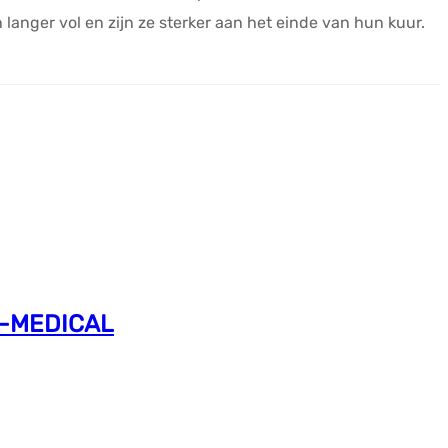
langer vol en zijn ze sterker aan het einde van hun kuur.
US-MEDICAL