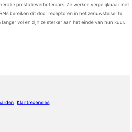
ratie prestatieverbeteraars. Ze werken vergelijkbaar met
Ms bereiken dit door receptoren in het zenuwstelsel te
langer vol en zijn ze sterker aan het einde van hun kuur.
aarden
Klantrecensies