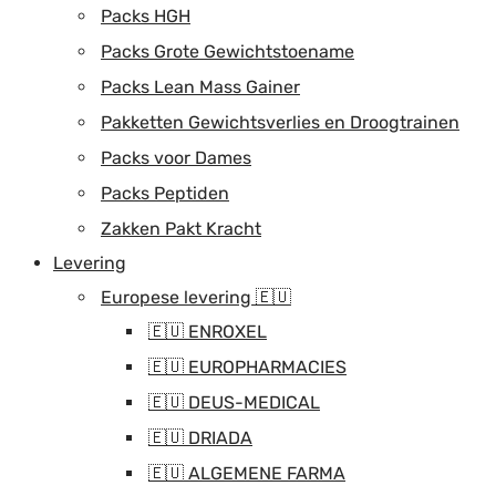
Packs HGH
Packs Grote Gewichtstoename
Packs Lean Mass Gainer
Pakketten Gewichtsverlies en Droogtrainen
Packs voor Dames
Packs Peptiden
Zakken Pakt Kracht
Levering
Europese levering 🇪🇺
🇪🇺 ENROXEL
🇪🇺 EUROPHARMACIES
🇪🇺 DEUS-MEDICAL
🇪🇺 DRIADA
🇪🇺 ALGEMENE FARMA