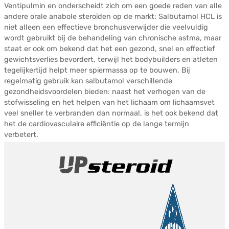
Ventipulmin en onderscheidt zich om een goede reden van alle
andere orale anabole steroïden op de markt: Salbutamol HCL is
niet alleen een effectieve bronchusverwijder die veelvuldig
wordt gebruikt bij de behandeling van chronische astma, maar
staat er ook om bekend dat het een gezond, snel en effectief
gewichtsverlies bevordert, terwijl het bodybuilders en atleten
tegelijkertijd helpt meer spiermassa op te bouwen. Bij
regelmatig gebruik kan salbutamol verschillende
gezondheidsvoordelen bieden: naast het verhogen van de
stofwisseling en het helpen van het lichaam om lichaamsvet
veel sneller te verbranden dan normaal, is het ook bekend dat
het de cardiovasculaire efficiëntie op de lange termijn
verbetert.