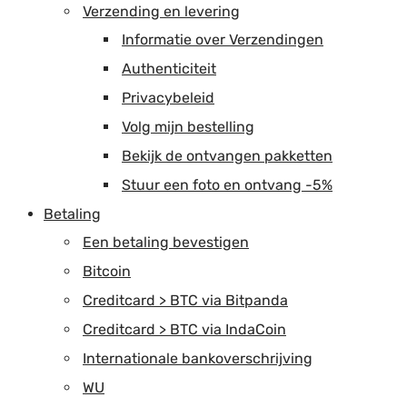
Verzending en levering
Informatie over Verzendingen
Authenticiteit
Privacybeleid
Volg mijn bestelling
Bekijk de ontvangen pakketten
Stuur een foto en ontvang -5%
Betaling
Een betaling bevestigen
Bitcoin
Creditcard > BTC via Bitpanda
Creditcard > BTC via IndaCoin
Internationale bankoverschrijving
WU