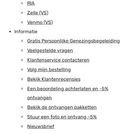
RIA
Zelle (VS)
Venmo (VS)
Informatie
Gratis Persoonlijke Genezingsbegeleiding
Veelgestelde vragen
Klantenservice contacteren
Volg mijn bestelling
Bekijk Klantenrecensies
Een beoordeling achterlaten en -5%
ontvangen
Bekijk de ontvangen pakketten
Stuur een foto en ontvang -5%
Nieuwsbrief