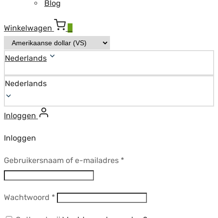
Blog
Winkelwagen
0
Nederlands
Nederlands
Inloggen
Inloggen
Vereist
Gebruikersnaam of e-mailadres
*
Vereist
Wachtwoord
*