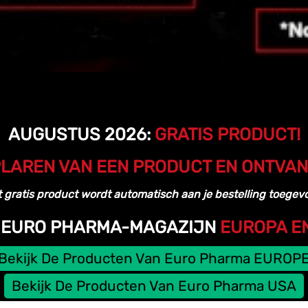
AUGUSTUS 2026:
GRATIS PRODUCT!
LAREN VAN EEN PRODUCT EN ONTVANG
 gratis product wordt automatisch aan je bestelling toege
T EURO PHARMA-MAGAZIJN
EUROPA EN
Bekijk De Producten Van Euro Pharma EUROP
Bekijk De Producten Van Euro Pharma USA