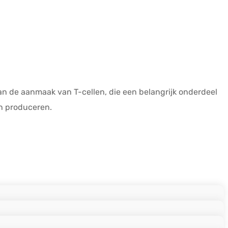
an de aanmaak van T-cellen, die een belangrijk onderdeel
n produceren.