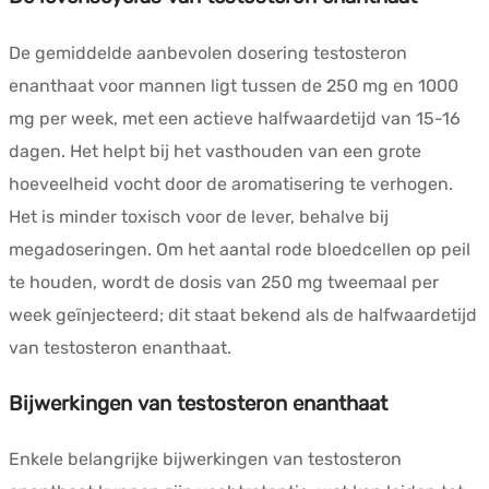
De gemiddelde aanbevolen dosering testosteron
enanthaat voor mannen ligt tussen de 250 mg en 1000
mg per week, met een actieve halfwaardetijd van 15-16
dagen. Het helpt bij het vasthouden van een grote
hoeveelheid vocht door de aromatisering te verhogen.
Het is minder toxisch voor de lever, behalve bij
megadoseringen. Om het aantal rode bloedcellen op peil
te houden, wordt de dosis van 250 mg tweemaal per
week geïnjecteerd; dit staat bekend als de halfwaardetijd
van testosteron enanthaat.
Bijwerkingen van testosteron enanthaat
Enkele belangrijke bijwerkingen van testosteron