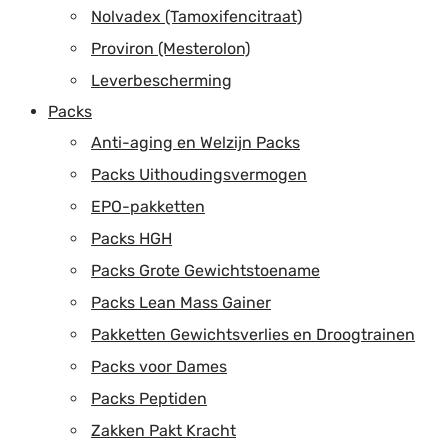
Nolvadex (Tamoxifencitraat)
Proviron (Mesterolon)
Leverbescherming
Packs
Anti-aging en Welzijn Packs
Packs Uithoudingsvermogen
EPO-pakketten
Packs HGH
Packs Grote Gewichtstoename
Packs Lean Mass Gainer
Pakketten Gewichtsverlies en Droogtrainen
Packs voor Dames
Packs Peptiden
Zakken Pakt Kracht