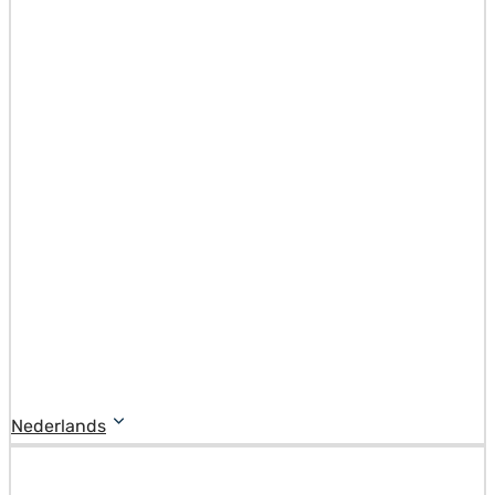
Nederlands