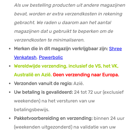
Als uw bestelling producten uit andere magazijnen
bevat, worden er extra verzendkosten in rekening
gebracht. We raden u daarom aan het aantal
magazijnen dat u gebruikt te beperken om de
verzendkosten te minimaliseren.
Merken die in dit magazijn verkrijgbaar zijn:
Shree
Venkatesh
,
Powerbolic
Wereldwijde verzending, inclusief de VS, het VK,
Australië en Azië.
Geen verzending naar Europa.
Verzonden vanuit de regio:
Azië.
Uw betaling is gevalideerd:
24 tot 72 uur (exclusief
weekenden) na het versturen van uw
betalingsbewijs.
Pakketvoorbereiding en verzending:
binnen 24 uur
(weekenden uitgezonderd) na validatie van uw