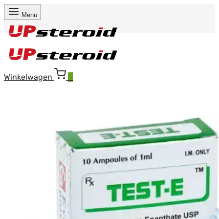
Menu
Winkelwagen
0