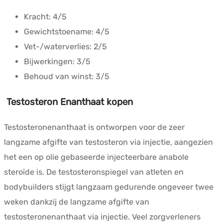
Kracht:
4/5
Gewichtstoename:
4/5
Vet-/waterverlies:
2/5
Bijwerkingen:
3/5
Behoud van winst:
3/5
Testosteron Enanthaat kopen
Testosteronenanthaat is ontworpen voor de zeer
langzame afgifte van testosteron via injectie, aangezien
het een op olie gebaseerde injecteerbare anabole
steroïde is. De testosteronspiegel van atleten en
bodybuilders stijgt langzaam gedurende ongeveer twee
weken dankzij de langzame afgifte van
testosteronenanthaat via injectie. Veel zorgverleners