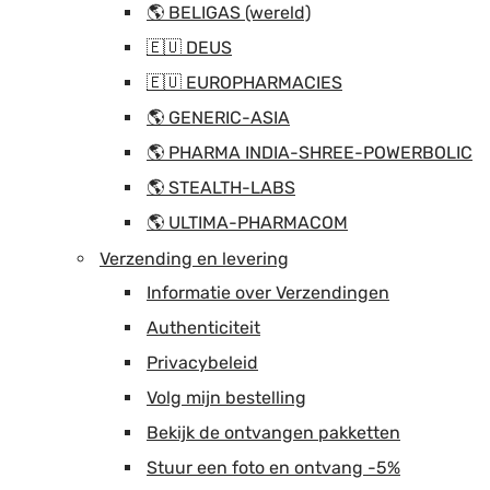
🌎 BELIGAS (wereld)
🇪🇺 DEUS
🇪🇺 EUROPHARMACIES
🌎 GENERIC-ASIA
🌎 PHARMA INDIA-SHREE-POWERBOLIC
🌎 STEALTH-LABS
🌎 ULTIMA-PHARMACOM
Verzending en levering
Informatie over Verzendingen
Authenticiteit
Privacybeleid
Volg mijn bestelling
Bekijk de ontvangen pakketten
Stuur een foto en ontvang -5%