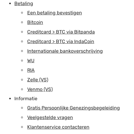
Betaling
Een betaling bevestigen
Bitcoin
Creditcard > BTC via Bitpanda
Creditcard > BTC via IndaCoin
Internationale bankoverschrijving
WU
RIA
Zelle (VS)
Venmo (VS)
Informatie
Gratis Persoonlijke Genezingsbegeleiding
Veelgestelde vragen
Klantenservice contacteren