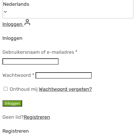
Nederlands
Inloggen
Inloggen
Vereist
Gebruikersnaam of e-mailadres
*
Vereist
Wachtwoord
*
Onthoud mij
Wachtwoord vergeten?
Inloggen
Geen lid?
Registreren
Registreren