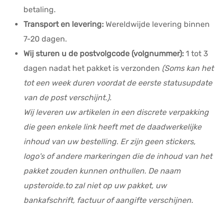
betaling.
Transport en levering:
Wereldwijde levering binnen
7-20 dagen.
Wij sturen u de postvolgcode (volgnummer):
1 tot 3
dagen nadat het pakket is verzonden
(Soms kan het
tot een week duren voordat de eerste statusupdate
van de post verschijnt.).
Wij leveren uw artikelen in een discrete verpakking
die geen enkele link heeft met de daadwerkelijke
inhoud van uw bestelling. Er zijn geen stickers,
logo's of andere markeringen die de inhoud van het
pakket zouden kunnen onthullen. De naam
upsteroide.to zal niet op uw pakket, uw
bankafschrift, factuur of aangifte verschijnen.