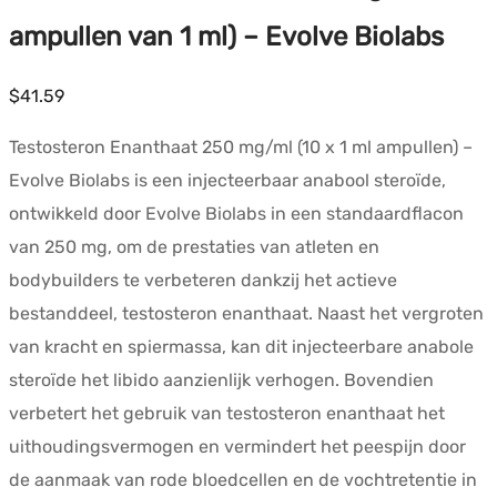
ampullen van 1 ml) – Evolve Biolabs
$
41.59
Testosteron Enanthaat 250 mg/ml (10 x 1 ml ampullen) –
Evolve Biolabs is een injecteerbaar anabool steroïde,
ontwikkeld door Evolve Biolabs in een standaardflacon
van 250 mg, om de prestaties van atleten en
bodybuilders te verbeteren dankzij het actieve
bestanddeel, testosteron enanthaat. Naast het vergroten
van kracht en spiermassa, kan dit injecteerbare anabole
steroïde het libido aanzienlijk verhogen. Bovendien
verbetert het gebruik van testosteron enanthaat het
uithoudingsvermogen en vermindert het peespijn door
de aanmaak van rode bloedcellen en de vochtretentie in