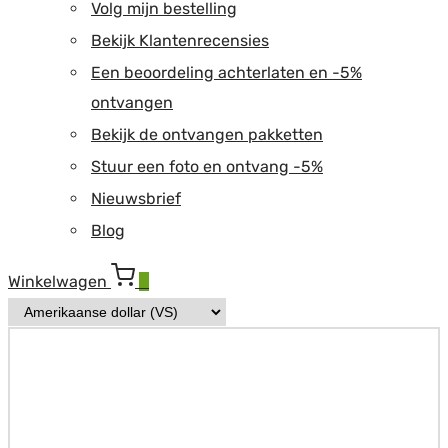
Volg mijn bestelling
Bekijk Klantenrecensies
Een beoordeling achterlaten en -5%
ontvangen
Bekijk de ontvangen pakketten
Stuur een foto en ontvang -5%
Nieuwsbrief
Blog
Winkelwagen
0