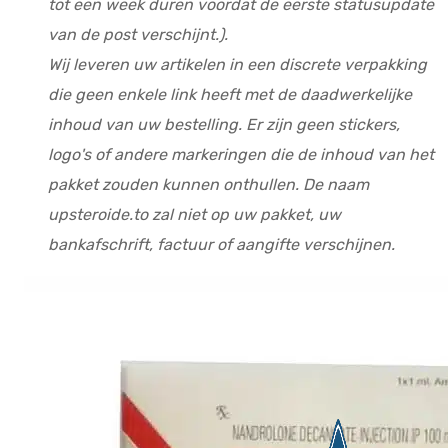
tot een week duren voordat de eerste statusupdate
van de post verschijnt.).
Wij leveren uw artikelen in een discrete verpakking
die geen enkele link heeft met de daadwerkelijke
inhoud van uw bestelling. Er zijn geen stickers,
logo's of andere markeringen die de inhoud van het
pakket zouden kunnen onthullen. De naam
upsteroide.to zal niet op uw pakket, uw
bankafschrift, factuur of aangifte verschijnen.