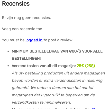
Recensies
Er zijn nog geen recensies.
Voeg een recensie toe
You must be
logged in
to post a review.
MINIMUM BESTELBEDRAG VAN €80/$ VOOR ALLE
BESTELLINGEN!
Verzendkosten vanuit dit magazijn:
25
€ (25$)
Als uw bestelling producten uit andere magazijnen
bevat, worden er extra verzendkosten in rekening
gebracht. We raden u daarom aan het aantal
magazijnen dat u gebruikt te beperken om de
verzendkosten te minimaliseren.