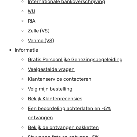
Internationale bankoverschrijving
WU
RIA
Zelle (VS)
Venmo (VS)
Informatie
Gratis Persoonlijke Genezingsbegeleiding
Veelgestelde vragen
Klantenservice contacteren
Volg mijn bestelling
Bekijk Klantenrecensies
Een beoordeling achterlaten en -5%
ontvangen
Bekijk de ontvangen pakketten