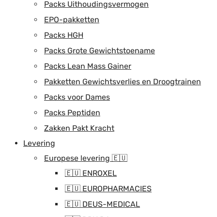
Packs Uithoudingsvermogen
EPO-pakketten
Packs HGH
Packs Grote Gewichtstoename
Packs Lean Mass Gainer
Pakketten Gewichtsverlies en Droogtrainen
Packs voor Dames
Packs Peptiden
Zakken Pakt Kracht
Levering
Europese levering 🇪🇺
🇪🇺 ENROXEL
🇪🇺 EUROPHARMACIES
🇪🇺 DEUS-MEDICAL