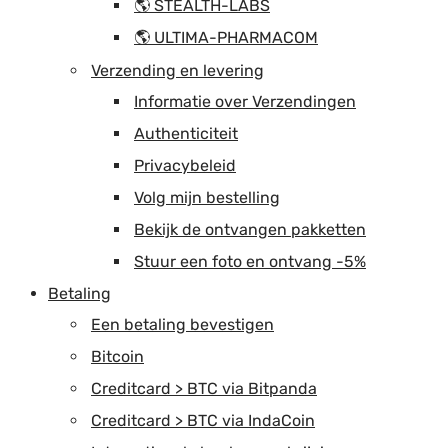
🌎 STEALTH-LABS
🌎 ULTIMA-PHARMACOM
Verzending en levering
Informatie over Verzendingen
Authenticiteit
Privacybeleid
Volg mijn bestelling
Bekijk de ontvangen pakketten
Stuur een foto en ontvang -5%
Betaling
Een betaling bevestigen
Bitcoin
Creditcard > BTC via Bitpanda
Creditcard > BTC via IndaCoin