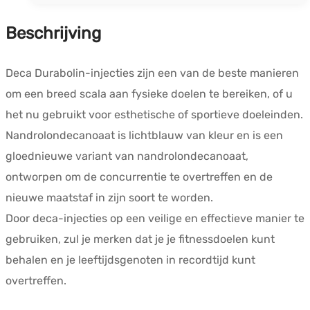
Beschrijving
Deca Durabolin-injecties zijn een van de beste manieren
om een breed scala aan fysieke doelen te bereiken, of u
het nu gebruikt voor esthetische of sportieve doeleinden.
Nandrolondecanoaat is lichtblauw van kleur en is een
gloednieuwe variant van nandrolondecanoaat,
ontworpen om de concurrentie te overtreffen en de
nieuwe maatstaf in zijn soort te worden.
Door deca-injecties op een veilige en effectieve manier te
gebruiken, zul je merken dat je je fitnessdoelen kunt
behalen en je leeftijdsgenoten in recordtijd kunt
overtreffen.