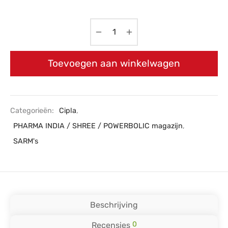
Toevoegen aan winkelwagen
Categorieën:
Cipla
,
PHARMA INDIA / SHREE / POWERBOLIC magazijn
,
SARM's
Beschrijving
0
Recensies