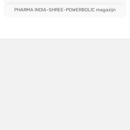
PHARMA INDIA-SHREE-POWERBOLIC magazijn