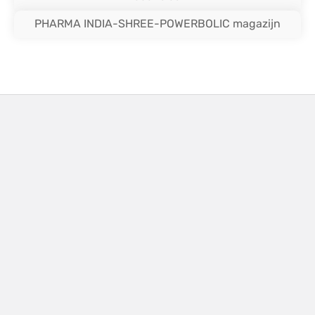
PHARMA INDIA-SHREE-POWERBOLIC magazijn