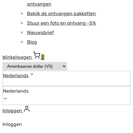
ontvangen
Bekijk de ontvangen pakketten
Stuur een foto en ontvang -5%
Nieuwsbrief
Blog
Winkelwagen
0
Nederlands
Nederlands
Inloggen
Inloggen