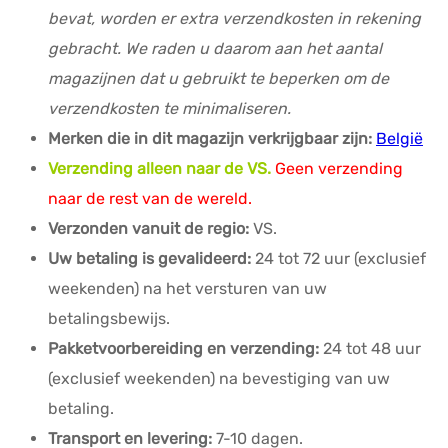
bevat, worden er extra verzendkosten in rekening
gebracht. We raden u daarom aan het aantal
magazijnen dat u gebruikt te beperken om de
verzendkosten te minimaliseren.
Merken die in dit magazijn verkrijgbaar zijn:
België
Verzending alleen naar de VS.
Geen verzending
naar de rest van de wereld.
Verzonden vanuit de regio:
VS.
Uw betaling is gevalideerd:
24 tot 72 uur (exclusief
weekenden) na het versturen van uw
betalingsbewijs.
Pakketvoorbereiding en verzending:
24 tot 48 uur
(exclusief weekenden) na bevestiging van uw
betaling.
Transport en levering:
7-10 dagen.