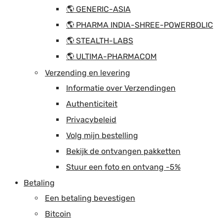
🌎 GENERIC-ASIA
🌎 PHARMA INDIA-SHREE-POWERBOLIC
🌎 STEALTH-LABS
🌎 ULTIMA-PHARMACOM
Verzending en levering
Informatie over Verzendingen
Authenticiteit
Privacybeleid
Volg mijn bestelling
Bekijk de ontvangen pakketten
Stuur een foto en ontvang -5%
Betaling
Een betaling bevestigen
Bitcoin