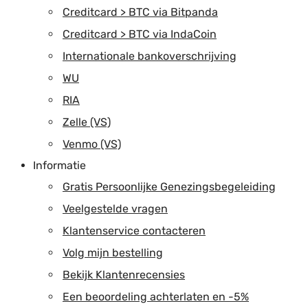
Creditcard > BTC via Bitpanda
Creditcard > BTC via IndaCoin
Internationale bankoverschrijving
WU
RIA
Zelle (VS)
Venmo (VS)
Informatie
Gratis Persoonlijke Genezingsbegeleiding
Veelgestelde vragen
Klantenservice contacteren
Volg mijn bestelling
Bekijk Klantenrecensies
Een beoordeling achterlaten en -5%