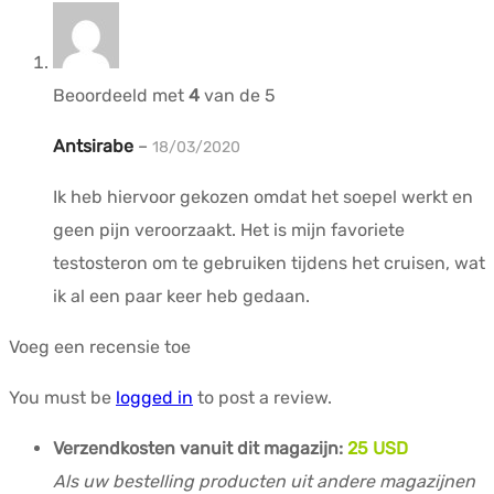
Beoordeeld met
4
van de 5
Antsirabe
–
18/03/2020
Ik heb hiervoor gekozen omdat het soepel werkt en
geen pijn veroorzaakt. Het is mijn favoriete
testosteron om te gebruiken tijdens het cruisen, wat
ik al een paar keer heb gedaan.
Voeg een recensie toe
You must be
logged in
to post a review.
Verzendkosten vanuit dit magazijn:
25 USD
Als uw bestelling producten uit andere magazijnen