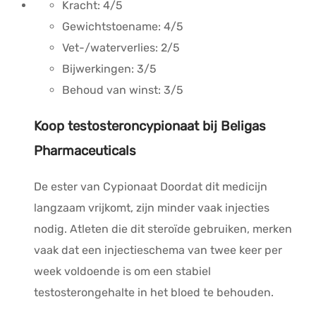
Kracht:
4/5
Gewichtstoename:
4/5
Vet-/waterverlies:
2/5
Bijwerkingen:
3/5
Behoud van winst:
3/5
Koop testosteroncypionaat bij Beligas
Pharmaceuticals
De ester van
Cypionaat
Doordat dit medicijn
langzaam vrijkomt, zijn minder vaak injecties
nodig.
Atleten die dit steroïde gebruiken, merken
vaak dat een injectieschema van twee keer per
week voldoende is om een stabiel
testosterongehalte in het bloed te behouden.