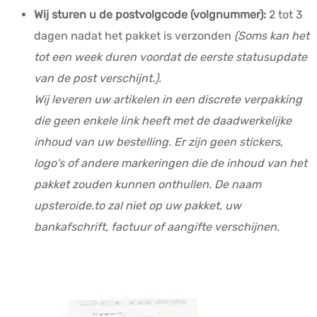
Wij sturen u de postvolgcode (volgnummer):
2 tot 3
dagen nadat het pakket is verzonden
(Soms kan het
tot een week duren voordat de eerste statusupdate
van de post verschijnt.).
Wij leveren uw artikelen in een discrete verpakking
die geen enkele link heeft met de daadwerkelijke
inhoud van uw bestelling. Er zijn geen stickers,
logo's of andere markeringen die de inhoud van het
pakket zouden kunnen onthullen. De naam
upsteroide.to zal niet op uw pakket, uw
bankafschrift, factuur of aangifte verschijnen.