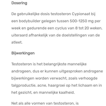
Dosering
De gebruikelijke dosis testosteron
Cypionaat
bij
een
bodybuilder
gelegen
tussen 500-1250 mg
per
week en gedurende een cyclus van 8 tot 20 weken,
uiteraard afhankelijk van de doelstellingen van de
atleet.
Bijwerkingen
Testosteron is het belangrijkste mannelijke
androgeen, dus er kunnen uitgesproken androgene
bijwerkingen worden verwacht, zoals verhoogde
talgproductie, acne, haargroei op het lichaam en in
het gezicht, en mannelijke kaalheid.
Net als alle vormen van testosteron, is