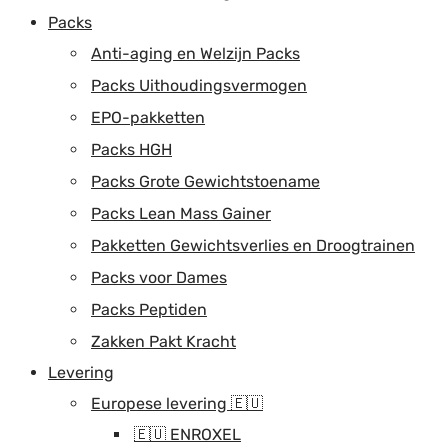
Packs
Anti-aging en Welzijn Packs
Packs Uithoudingsvermogen
EPO-pakketten
Packs HGH
Packs Grote Gewichtstoename
Packs Lean Mass Gainer
Pakketten Gewichtsverlies en Droogtrainen
Packs voor Dames
Packs Peptiden
Zakken Pakt Kracht
Levering
Europese levering 🇪🇺
🇪🇺 ENROXEL