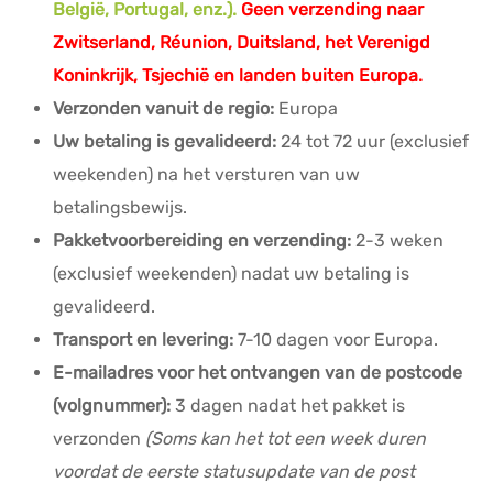
België, Portugal, enz.).
Geen verzending naar
Zwitserland, Réunion, Duitsland, het Verenigd
Koninkrijk, Tsjechië en landen buiten Europa.
Verzonden vanuit de regio:
Europa
Uw betaling is gevalideerd:
24 tot 72 uur (exclusief
weekenden) na het versturen van uw
betalingsbewijs.
Pakketvoorbereiding en verzending:
2-3 weken
(exclusief weekenden) nadat uw betaling is
gevalideerd.
Transport en levering:
7-10 dagen voor Europa.
E-mailadres voor het ontvangen van de postcode
(volgnummer):
3 dagen nadat het pakket is
verzonden
(Soms kan het tot een week duren
voordat de eerste statusupdate van de post