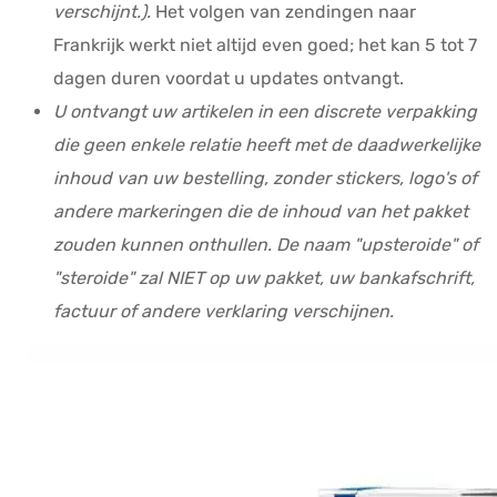
verschijnt.).
Het volgen van zendingen naar
Frankrijk werkt niet altijd even goed; het kan 5 tot 7
dagen duren voordat u updates ontvangt.
U ontvangt uw artikelen in een discrete verpakking
die geen enkele relatie heeft met de daadwerkelijke
inhoud van uw bestelling, zonder stickers, logo's of
andere markeringen die de inhoud van het pakket
zouden kunnen onthullen. De naam "upsteroide" of
"steroide" zal NIET op uw pakket, uw bankafschrift,
factuur of andere verklaring verschijnen.