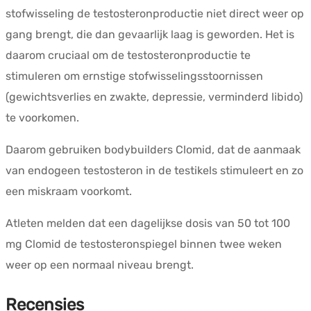
stofwisseling de testosteronproductie niet direct weer op
gang brengt, die dan gevaarlijk laag is geworden. Het is
daarom cruciaal om de testosteronproductie te
stimuleren om ernstige stofwisselingsstoornissen
(gewichtsverlies en zwakte, depressie, verminderd libido)
te voorkomen.
Daarom gebruiken bodybuilders Clomid, dat de aanmaak
van endogeen testosteron in de testikels stimuleert en zo
een miskraam voorkomt.
Atleten melden dat een dagelijkse dosis van 50 tot 100
mg Clomid de testosteronspiegel binnen twee weken
weer op een normaal niveau brengt.
Recensies