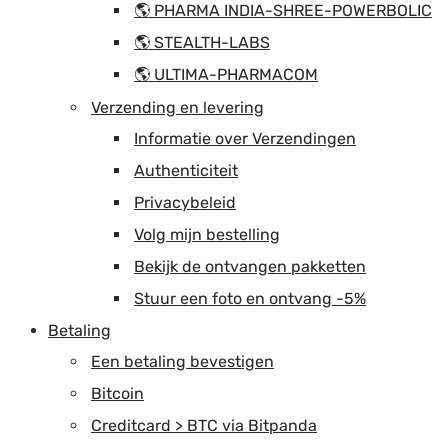
🌎 PHARMA INDIA-SHREE-POWERBOLIC
🌎 STEALTH-LABS
🌎 ULTIMA-PHARMACOM
Verzending en levering
Informatie over Verzendingen
Authenticiteit
Privacybeleid
Volg mijn bestelling
Bekijk de ontvangen pakketten
Stuur een foto en ontvang -5%
Betaling
Een betaling bevestigen
Bitcoin
Creditcard > BTC via Bitpanda