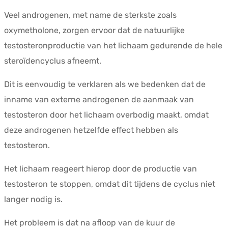
Veel androgenen, met name de sterkste zoals
oxymetholone, zorgen ervoor dat de natuurlijke
testosteronproductie van het lichaam gedurende de hele
steroïdencyclus afneemt.
Dit is eenvoudig te verklaren als we bedenken dat de
inname van externe androgenen de aanmaak van
testosteron door het lichaam overbodig maakt, omdat
deze androgenen hetzelfde effect hebben als
testosteron.
Het lichaam reageert hierop door de productie van
testosteron te stoppen, omdat dit tijdens de cyclus niet
langer nodig is.
Het probleem is dat na afloop van de kuur de