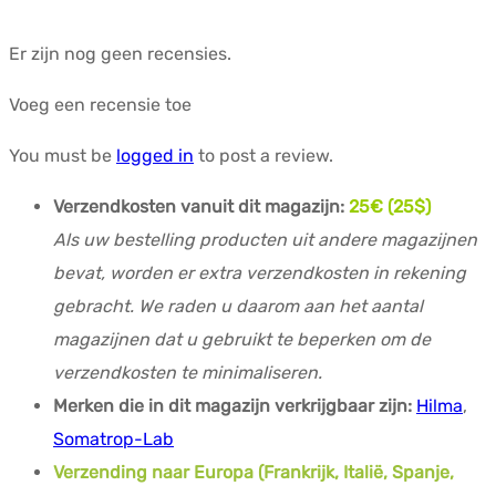
Er zijn nog geen recensies.
Voeg een recensie toe
You must be
logged in
to post a review.
Verzendkosten vanuit dit magazijn:
25€ (25$)
Als uw bestelling producten uit andere magazijnen
bevat, worden er extra verzendkosten in rekening
gebracht. We raden u daarom aan het aantal
magazijnen dat u gebruikt te beperken om de
verzendkosten te minimaliseren.
Merken die in dit magazijn verkrijgbaar zijn:
Hilma
,
Somatrop-Lab
Verzending naar Europa (Frankrijk, Italië, Spanje,