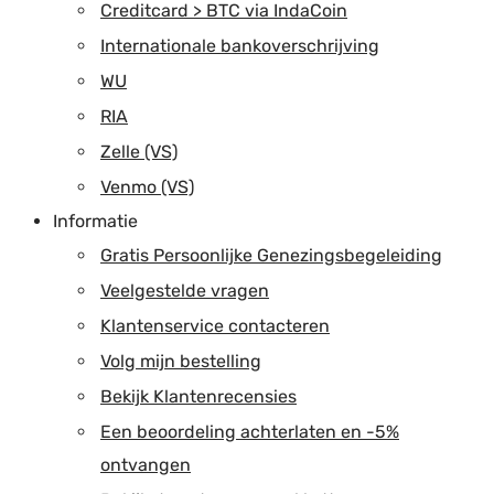
Creditcard > BTC via IndaCoin
Internationale bankoverschrijving
WU
RIA
Zelle (VS)
Venmo (VS)
Informatie
Gratis Persoonlijke Genezingsbegeleiding
Veelgestelde vragen
Klantenservice contacteren
Volg mijn bestelling
Bekijk Klantenrecensies
Een beoordeling achterlaten en -5%
ontvangen