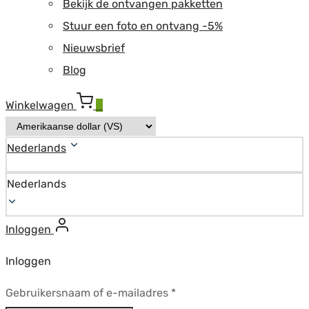
Bekijk de ontvangen pakketten
Stuur een foto en ontvang -5%
Nieuwsbrief
Blog
Winkelwagen
0
Nederlands
Nederlands
Inloggen
Inloggen
Vereist
Gebruikersnaam of e-mailadres
*