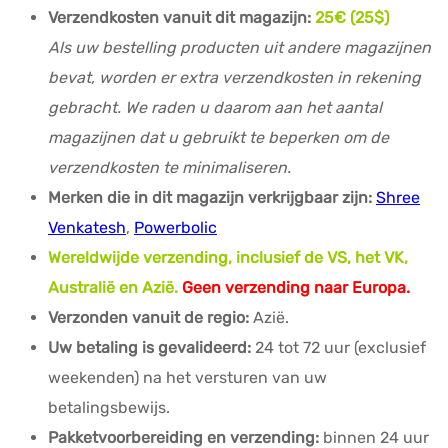
Verzendkosten vanuit dit magazijn:
25
€ (25$)
Als uw bestelling producten uit andere magazijnen
bevat, worden er extra verzendkosten in rekening
gebracht. We raden u daarom aan het aantal
magazijnen dat u gebruikt te beperken om de
verzendkosten te minimaliseren.
Merken die in dit magazijn verkrijgbaar zijn:
Shree
Venkatesh
,
Powerbolic
Wereldwijde verzending, inclusief de VS, het VK,
Australië en Azië.
Geen verzending naar Europa.
Verzonden vanuit de regio:
Azië.
Uw betaling is gevalideerd:
24 tot 72 uur (exclusief
weekenden) na het versturen van uw
betalingsbewijs.
Pakketvoorbereiding en verzending:
binnen 24 uur