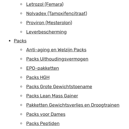
Letrozol (Femara)
Nolvadex (Tamoxifencitraat)
Proviron (Mesterolon)
Leverbescherming
Packs
Anti-aging en Welzijn Packs
Packs Uithoudingsvermogen
EPO-pakketten
Packs HGH
Packs Grote Gewichtstoename
Packs Lean Mass Gainer
Pakketten Gewichtsverlies en Droogtrainen
Packs voor Dames
Packs Peptiden