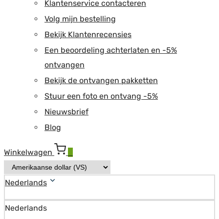
Klantenservice contacteren
Volg mijn bestelling
Bekijk Klantenrecensies
Een beoordeling achterlaten en -5%
ontvangen
Bekijk de ontvangen pakketten
Stuur een foto en ontvang -5%
Nieuwsbrief
Blog
Winkelwagen
0
Nederlands
Nederlands