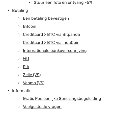
Stuur een foto en ontvang -5%
Betaling
Een betaling bevestigen
Bitcoin
Creditcard > BTC via Bitpanda
Creditcard > BTC via IndaCoin
Internationale bankoverschrijving
WU
RIA
Zelle (VS)
Venmo (VS)
Informatie
Gratis Persoonlijke Genezingsbegeleiding
Veelgestelde vragen