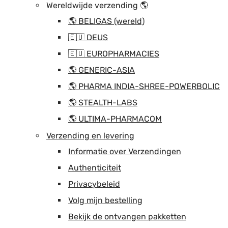
Wereldwijde verzending 🌎
🌎 BELIGAS (wereld)
🇪🇺 DEUS
🇪🇺 EUROPHARMACIES
🌎 GENERIC-ASIA
🌎 PHARMA INDIA-SHREE-POWERBOLIC
🌎 STEALTH-LABS
🌎 ULTIMA-PHARMACOM
Verzending en levering
Informatie over Verzendingen
Authenticiteit
Privacybeleid
Volg mijn bestelling
Bekijk de ontvangen pakketten