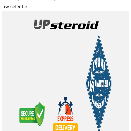
uw selectie.