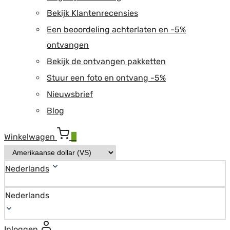
Bekijk Klantenrecensies
Een beoordeling achterlaten en -5%
ontvangen
Bekijk de ontvangen pakketten
Stuur een foto en ontvang -5%
Nieuwsbrief
Blog
Winkelwagen
0
Nederlands
Nederlands
Inloggen