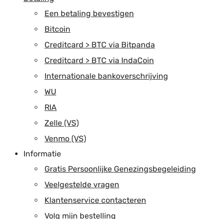
Een betaling bevestigen
Bitcoin
Creditcard > BTC via Bitpanda
Creditcard > BTC via IndaCoin
Internationale bankoverschrijving
WU
RIA
Zelle (VS)
Venmo (VS)
Informatie
Gratis Persoonlijke Genezingsbegeleiding
Veelgestelde vragen
Klantenservice contacteren
Volg mijn bestelling