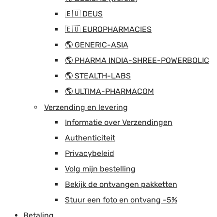
🇪🇺 DEUS
🇪🇺 EUROPHARMACIES
🌎 GENERIC-ASIA
🌎 PHARMA INDIA-SHREE-POWERBOLIC
🌎 STEALTH-LABS
🌎 ULTIMA-PHARMACOM
Verzending en levering
Informatie over Verzendingen
Authenticiteit
Privacybeleid
Volg mijn bestelling
Bekijk de ontvangen pakketten
Stuur een foto en ontvang -5%
Betaling